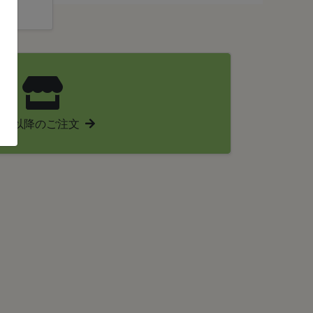
明日以降のご注文