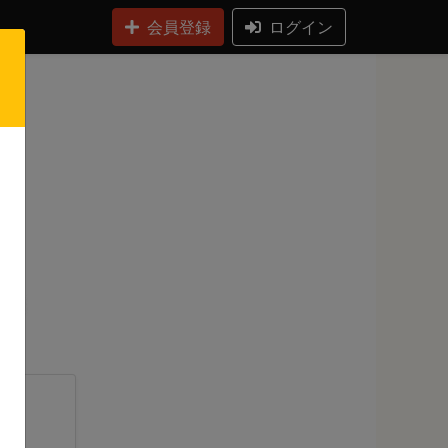
会員登録
ログイン
日