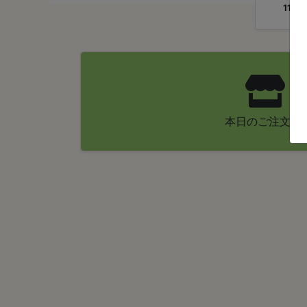
11:00
本日のご注文