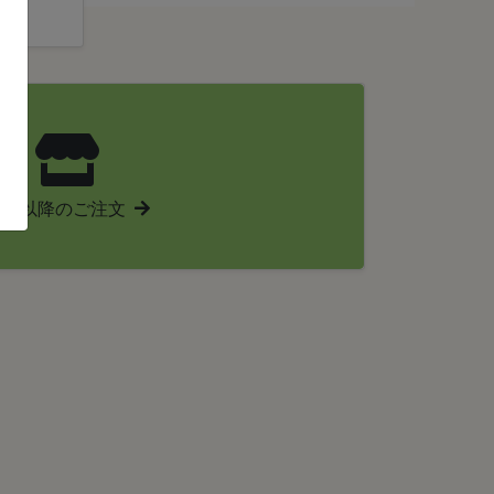
明日以降のご注文