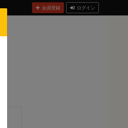
会員登録
ログイン
日