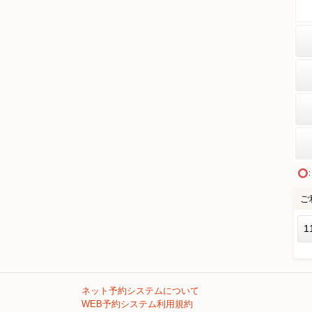
ご
1
ネット予約システムについて
WEB予約システム利用規約